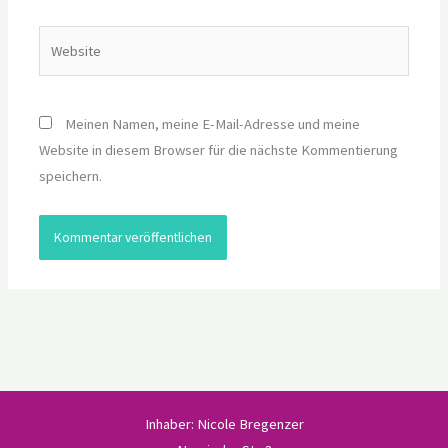
Adresse*
Website
Meinen Namen, meine E-Mail-Adresse und meine
Website in diesem Browser für die nächste Kommentierung
speichern.
Inhaber: Nicole Bregenzer