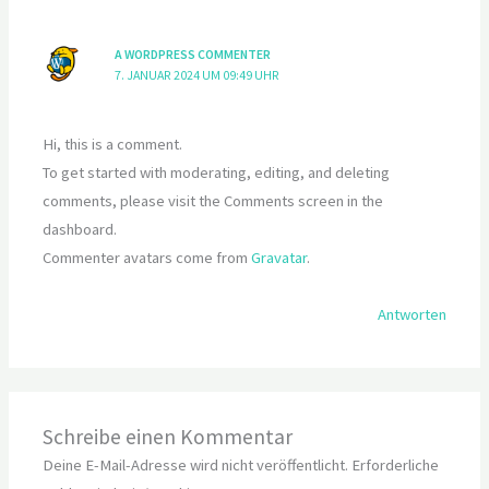
A WORDPRESS COMMENTER
7. JANUAR 2024 UM 09:49 UHR
Hi, this is a comment.
To get started with moderating, editing, and deleting
comments, please visit the Comments screen in the
dashboard.
Commenter avatars come from
Gravatar
.
Antworten
Schreibe einen Kommentar
Deine E-Mail-Adresse wird nicht veröffentlicht.
Erforderliche